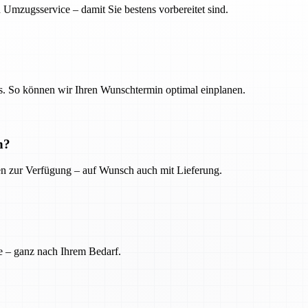
 Umzugsservice – damit Sie bestens vorbereitet sind.
. So können wir Ihren Wunschtermin optimal einplanen.
n?
ien zur Verfügung – auf Wunsch auch mit Lieferung.
e – ganz nach Ihrem Bedarf.