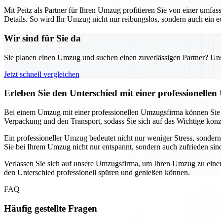
Mit Peitz als Partner für Ihren Umzug profitieren Sie von einer umf
Details. So wird Ihr Umzug nicht nur reibungslos, sondern auch ein 
Wir sind für Sie da
Sie planen einen Umzug und suchen einen zuverlässigen Partner? Unser
Jetzt schnell vergleichen
Erleben Sie den Unterschied mit einer professionelle
Bei einem Umzug mit einer professionellen Umzugsfirma können Sie sic
Verpackung und den Transport, sodass Sie sich auf das Wichtige konz
Ein professioneller Umzug bedeutet nicht nur weniger Stress, sonde
Sie bei Ihrem Umzug nicht nur entspannt, sondern auch zufrieden sin
Verlassen Sie sich auf unsere Umzugsfirma, um Ihren Umzug zu einem
den Unterschied professionell spüren und genießen können.
FAQ
Häufig gestellte Fragen