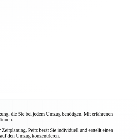
tzung, die Sie bei jedem Umzug benötigen. Mit erfahrenen
können.
eitplanung. Peitz berät Sie individuell und erstellt einen
 auf den Umzug konzentrieren.