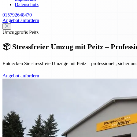
Datenschutz
015792648470
Angebot anfordern
Umzugprofis Peitz
📦 Stressfreier Umzug mit Peitz – Professi
Entdecken Sie stressfreie Umzüge mit Peitz – professionell, sicher un
Angebot anfordern