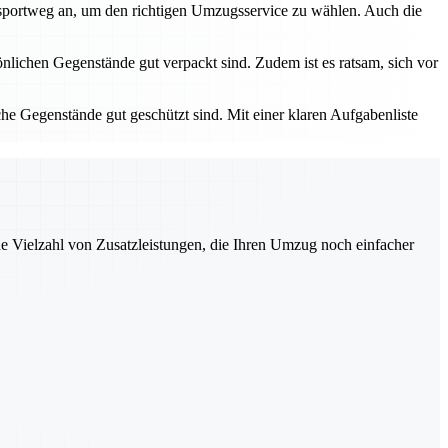
ansportweg an, um den richtigen Umzugsservice zu wählen. Auch die
nlichen Gegenstände gut verpackt sind. Zudem ist es ratsam, sich vor
he Gegenstände gut geschützt sind. Mit einer klaren Aufgabenliste
ne Vielzahl von Zusatzleistungen, die Ihren Umzug noch einfacher