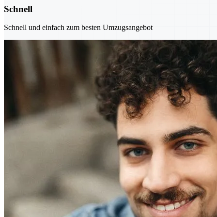
Schnell
Schnell und einfach zum besten Umzugsangebot