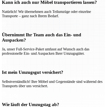
Kann ich auch nur Möbel transportieren lassen?
Natürlich! Wir übernehmen auch Teilumzüge oder einzelne
Transporte – ganz nach Ihrem Bedarf.
Übernimmt Ihr Team auch das Ein- und
Auspacken?
Ja, unser Full-Service-Paket umfasst auf Wunsch auch das
professionelle Ein- und Auspacken Ihrer Umzugsgüter.
Ist mein Umzugsgut versichert?
Selbstverständlich! Ihre Möbel und Gegenstände sind während des
Transports über uns versichert.
Wie läuft der Umzugstag ab?