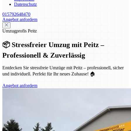
Datenschutz
015792648470
Angebot anfordern
Umzugprofis Peitz
📦 Stressfreier Umzug mit Peitz –
Professionell & Zuverlässig
Entdecken Sie stressfreie Umzüge mit Peitz – professionell, sicher
und individuell. Perfekt für Ihr neues Zuhause! 🏠
Angebot anfordern