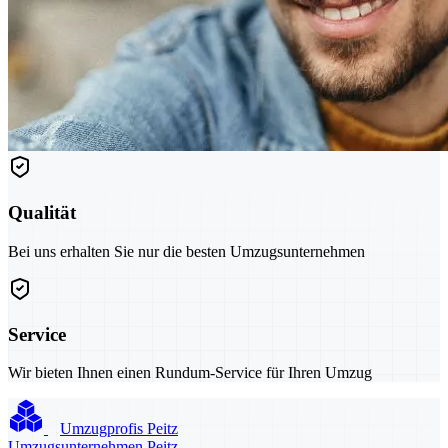
Qualität
Bei uns erhalten Sie nur die besten Umzugsunternehmen
Service
Wir bieten Ihnen einen Rundum-Service für Ihren Umzug
Umzugprofis Peitz
Umzugsunternehmen Peitz