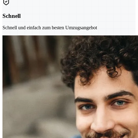
Schnell
Schnell und einfach zum besten Umzugsangebot