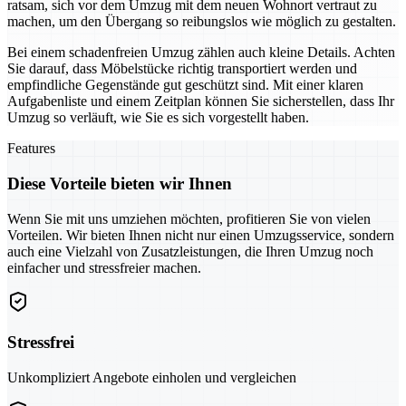
ratsam, sich vor dem Umzug mit dem neuen Wohnort vertraut zu
machen, um den Übergang so reibungslos wie möglich zu gestalten.
Bei einem schadenfreien Umzug zählen auch kleine Details. Achten
Sie darauf, dass Möbelstücke richtig transportiert werden und
empfindliche Gegenstände gut geschützt sind. Mit einer klaren
Aufgabenliste und einem Zeitplan können Sie sicherstellen, dass Ihr
Umzug so verläuft, wie Sie es sich vorgestellt haben.
Features
Diese Vorteile bieten wir Ihnen
Wenn Sie mit uns umziehen möchten, profitieren Sie von vielen
Vorteilen. Wir bieten Ihnen nicht nur einen Umzugsservice, sondern
auch eine Vielzahl von Zusatzleistungen, die Ihren Umzug noch
einfacher und stressfreier machen.
Stressfrei
Unkompliziert Angebote einholen und vergleichen