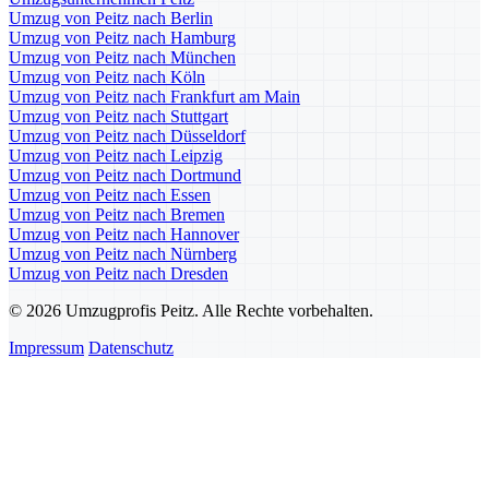
Umzug von Peitz nach Berlin
Umzug von Peitz nach Hamburg
Umzug von Peitz nach München
Umzug von Peitz nach Köln
Umzug von Peitz nach Frankfurt am Main
Umzug von Peitz nach Stuttgart
Umzug von Peitz nach Düsseldorf
Umzug von Peitz nach Leipzig
Umzug von Peitz nach Dortmund
Umzug von Peitz nach Essen
Umzug von Peitz nach Bremen
Umzug von Peitz nach Hannover
Umzug von Peitz nach Nürnberg
Umzug von Peitz nach Dresden
© 2026 Umzugprofis Peitz. Alle Rechte vorbehalten.
Impressum
Datenschutz