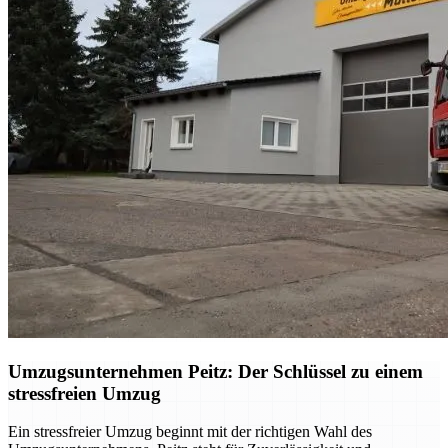
Umzugsunternehmen Peitz: Der Schlüssel zu einem
stressfreien Umzug
Ein stressfreier Umzug beginnt mit der richtigen Wahl des