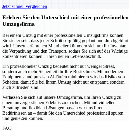
Jetzt schnell vergleichen
Erleben Sie den Unterschied mit einer professionellen
Umzugsfirma
Bei einem Umzug mit einer professionellen Umzugsfirma können
Sie sicher sein, dass jeder Schritt sorgfältig geplant und durchgeführt
wird. Unsere erfahrenen Mitarbeiter kümmern sich um Ihr Inventar,
die Verpackung und den Transport, sodass Sie sich auf das Wichtige
konzentrieren können – Ihren neuen Lebensabschnitt.
Ein professioneller Umzug bedeutet nicht nur weniger Stress,
sondern auch mehr Sicherheit für Ihre Besitztümer. Mit modernen
Equipments und präzisen Abläufen minimieren wir das Risiko von
Schäden, damit Sie bei Ihrem Umzug nicht nur entspannt, sondern
auch zufrieden sind.
Verlassen Sie sich auf unsere Umzugsfirma, um Ihren Umzug zu
einem unvergesslichen Erlebnis zu machen. Mit individueller
Beratung und flexiblen Lösungen passen wir uns Ihren
Bedürfnissen an – damit Sie den Unterschied professionell spüren
und genießen können.
FAQ