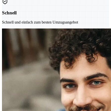
Schnell
Schnell und einfach zum besten Umzugsangebot