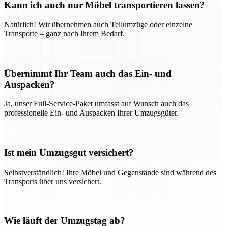
Kann ich auch nur Möbel transportieren lassen?
Natürlich! Wir übernehmen auch Teilumzüge oder einzelne
Transporte – ganz nach Ihrem Bedarf.
Übernimmt Ihr Team auch das Ein- und
Auspacken?
Ja, unser Full-Service-Paket umfasst auf Wunsch auch das
professionelle Ein- und Auspacken Ihrer Umzugsgüter.
Ist mein Umzugsgut versichert?
Selbstverständlich! Ihre Möbel und Gegenstände sind während des
Transports über uns versichert.
Wie läuft der Umzugstag ab?