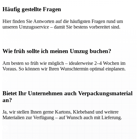
Häufig gestellte Fragen
Hier finden Sie Antworten auf die häufigsten Fragen rund um
unseren Umzugsservice – damit Sie bestens vorbereitet sind.
Wie früh sollte ich meinen Umzug buchen?
Am besten so früh wie möglich – idealerweise 2–4 Wochen im
Voraus. So können wir Ihren Wunschtermin optimal einplanen.
Bietet Ihr Unternehmen auch Verpackungsmaterial
an?
Ja, wir stellen Ihnen gerne Kartons, Klebeband und weitere
Materialien zur Verfügung – auf Wunsch auch mit Lieferung.