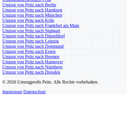
Umzug von Peitz nach Berlin
Umzug von Peitz nach Hamburg
Umzug von Peitz nach München
Umzug von Peitz nach Köln
Umzug von Peitz nach Frankfurt am Main
Umzug von Peitz nach Stuttgart
Umzug von Peitz nach Düsseldorf
Umzug von Peitz nach Leipzig
Umzug von Peitz nach Dortmund
Umzug von Peitz nach Essen
Umzug von Peitz nach Bremen
Umzug von Peitz nach Hannover
Umzug von Peitz nach Nürnberg
Umzug von Peitz nach Dresden
© 2026 Umzugprofis Peitz. Alle Rechte vorbehalten.
Impressum
Datenschutz