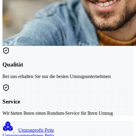
Qualität
Bei uns erhalten Sie nur die besten Umzugsunternehmen
Service
Wir bieten Ihnen einen Rundum-Service für Ihren Umzug
Umzugprofis Peitz
Umzugsunternehmen Peitz