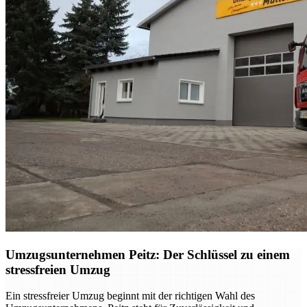
Umzugsunternehmen Peitz: Der Schlüssel zu einem
stressfreien Umzug
Ein stressfreier Umzug beginnt mit der richtigen Wahl des