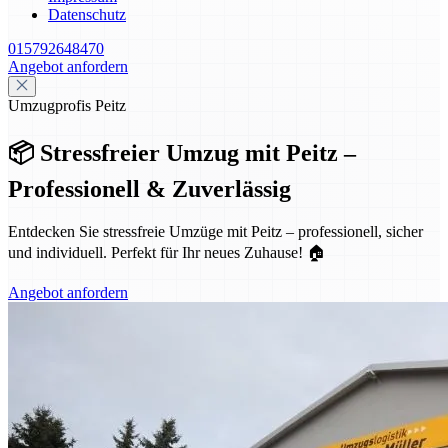
Datenschutz
015792648470
Angebot anfordern
Umzugprofis Peitz
📦 Stressfreier Umzug mit Peitz –
Professionell & Zuverlässig
Entdecken Sie stressfreie Umzüge mit Peitz – professionell, sicher
und individuell. Perfekt für Ihr neues Zuhause! 🏠
Angebot anfordern