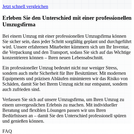
Jetzt schnell vergleichen
Erleben Sie den Unterschied mit einer professionellen
Umzugsfirma
Bei einem Umzug mit einer professionellen Umzugsfirma können
Sie sicher sein, dass jeder Schritt sorgfältig geplant und durchgeführt
wird. Unsere erfahrenen Mitarbeiter kümmern sich um Ihr Inventar,
die Verpackung und den Transport, sodass Sie sich auf das Wichtige
konzentrieren können – Ihren neuen Lebensabschnitt.
Ein professioneller Umzug bedeutet nicht nur weniger Stress,
sondern auch mehr Sicherheit für Ihre Besitztümer. Mit modernen
Equipments und präzisen Abläufen minimieren wir das Risiko von
Schäden, damit Sie bei Ihrem Umzug nicht nur entspannt, sondern
auch zufrieden sind.
Verlassen Sie sich auf unsere Umzugsfirma, um Ihren Umzug zu
einem unvergesslichen Erlebnis zu machen. Mit individueller
Beratung und flexiblen Lösungen passen wir uns Ihren
Bedürfnissen an – damit Sie den Unterschied professionell spüren
und genießen können.
FAQ