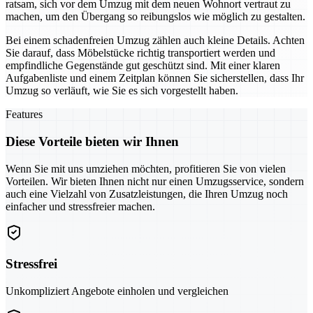
ratsam, sich vor dem Umzug mit dem neuen Wohnort vertraut zu
machen, um den Übergang so reibungslos wie möglich zu gestalten.
Bei einem schadenfreien Umzug zählen auch kleine Details. Achten
Sie darauf, dass Möbelstücke richtig transportiert werden und
empfindliche Gegenstände gut geschützt sind. Mit einer klaren
Aufgabenliste und einem Zeitplan können Sie sicherstellen, dass Ihr
Umzug so verläuft, wie Sie es sich vorgestellt haben.
Features
Diese Vorteile bieten wir Ihnen
Wenn Sie mit uns umziehen möchten, profitieren Sie von vielen
Vorteilen. Wir bieten Ihnen nicht nur einen Umzugsservice, sondern
auch eine Vielzahl von Zusatzleistungen, die Ihren Umzug noch
einfacher und stressfreier machen.
Stressfrei
Unkompliziert Angebote einholen und vergleichen